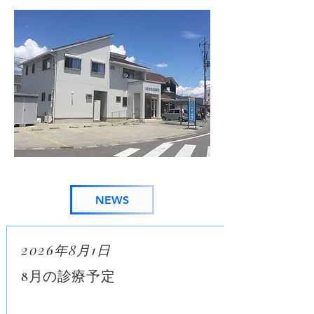
NEWS
2026年8月1日
8月の診療予定