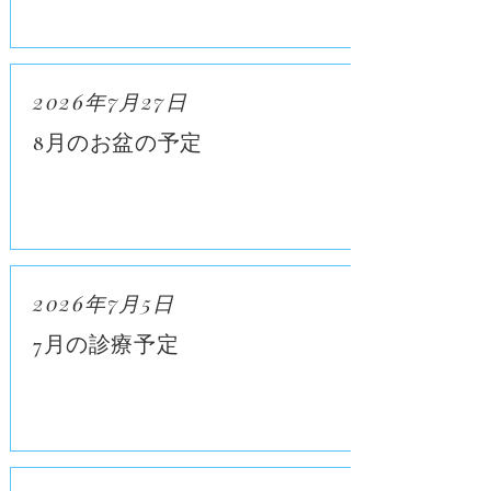
2026年7月27日
8月のお盆の予定
2026年7月5日
7月の診療予定