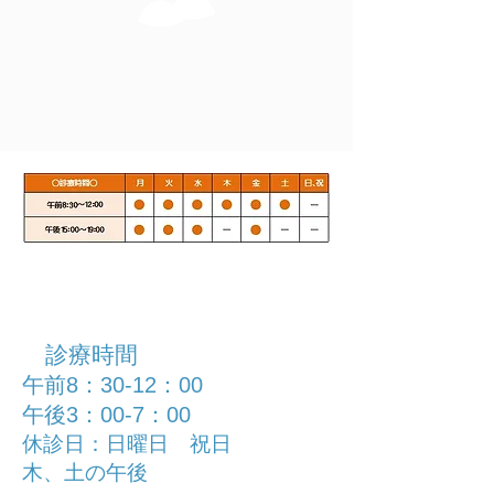
スタッフ
紹介
STAFF
診療時間
午前8：30-12：00
午後3：00-7：00
休診日：日曜日 祝日
木、土の午後