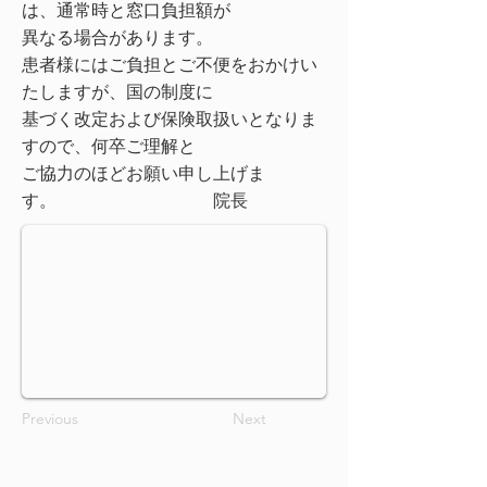
は、通常時と窓口負担額が
異なる場合があります。
患者様にはご負担とご不便をおかけい
たしますが、国の制度に
基づく改定および保険取扱いとなりま
すので、何卒ご理解と
ご協力のほどお願い申し上げま
す。 院長
Previous
Next